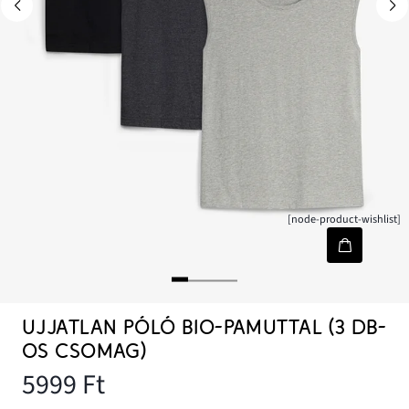
[node-product-wishlist]
UJJATLAN PÓLÓ BIO-PAMUTTAL (3 DB-
OS CSOMAG)
5999 Ft