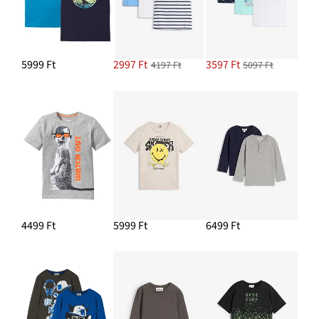
5999 Ft
2997 Ft
3597 Ft
4197 Ft
5097 Ft
4499 Ft
5999 Ft
6499 Ft