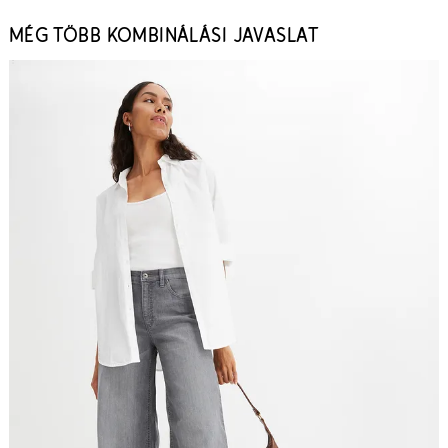
MÉG TÖBB KOMBINÁLÁSI JAVASLAT