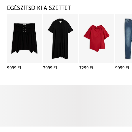
EGÉSZÍTSD KI A SZETTET
9999 Ft
7999 Ft
7299 Ft
9999 Ft