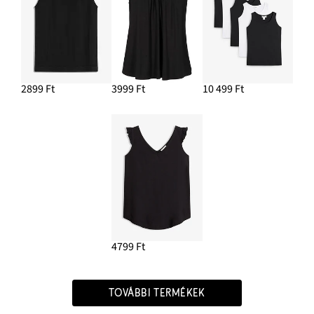
2899 Ft
3999 Ft
10 499 Ft
4799 Ft
TOVÁBBI TERMÉKEK