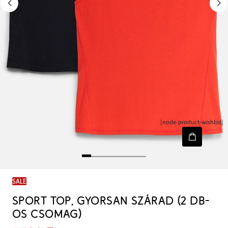
[node-product-wishlist]
SALE
SPORT TOP, GYORSAN SZÁRAD (2 DB-
OS CSOMAG)