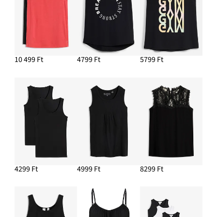
10 499 Ft
4799 Ft
5799 Ft
4299 Ft
4999 Ft
8299 Ft