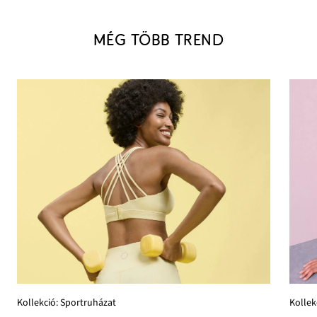
MÉG TÖBB TREND
Kollekció: Sportruházat
Kollek