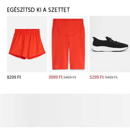
EGÉSZÍTSD KI A SZETTET
8299 Ft
3999 Ft
5299 Ft
5499 Ft
9499 Ft