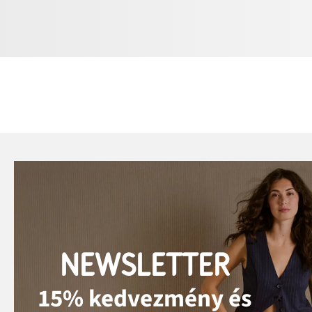
NEWSLETTER
15% kedvezmény és