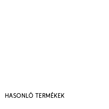
HASONLÓ TERMÉKEK