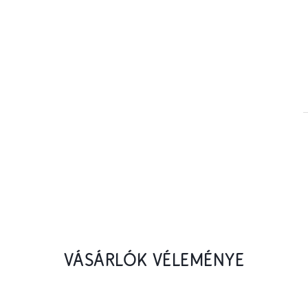
VÁSÁRLÓK VÉLEMÉNYE