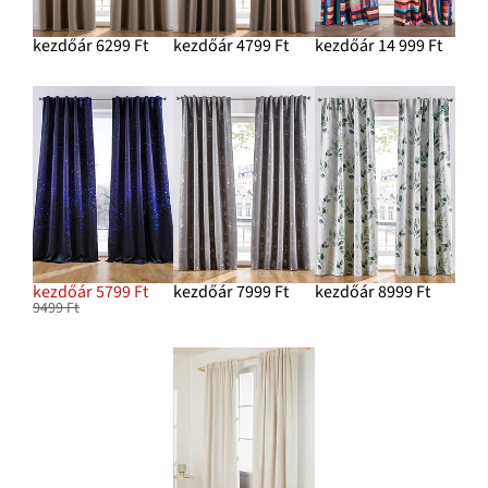
kezdőár 6299 Ft
kezdőár 4799 Ft
kezdőár 14 999 Ft
kezdőár 5799 Ft
kezdőár 7999 Ft
kezdőár 8999 Ft
9499 Ft