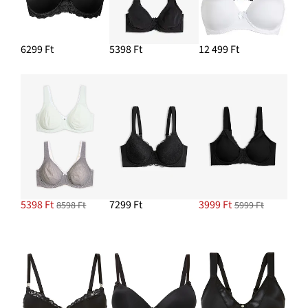
6299 Ft
5398 Ft
12 499 Ft
5398 Ft
7299 Ft
3999 Ft
8598 Ft
5999 Ft