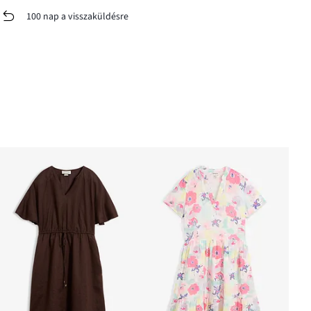
100 nap a visszaküldésre