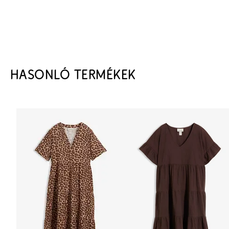
HASONLÓ TERMÉKEK