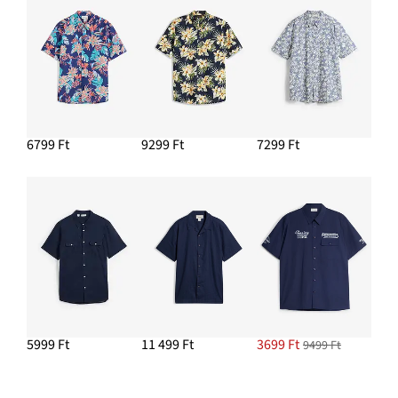
6799 Ft
9299 Ft
7299 Ft
5999 Ft
11 499 Ft
3699 Ft
9499 Ft