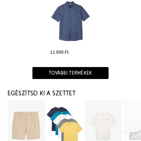
11 999 Ft
TOVÁBBI TERMÉKEK
EGÉSZÍTSD KI A SZETTET