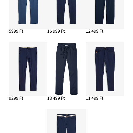
5999 Ft
16 999 Ft
12 499 Ft
9299 Ft
13 499 Ft
11 499 Ft