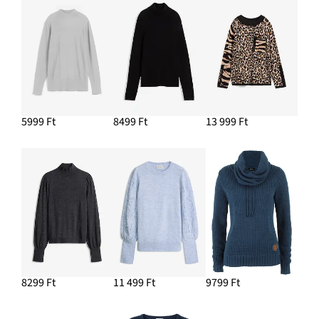
5999 Ft
8499 Ft
13 999 Ft
8299 Ft
11 499 Ft
9799 Ft