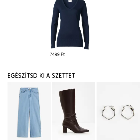
7499 Ft
EGÉSZÍTSD KI A SZETTET