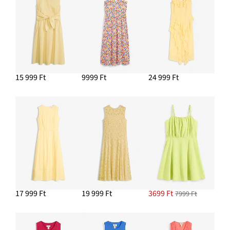
15 999 Ft
9999 Ft
24 999 Ft
17 999 Ft
19 999 Ft
3699 Ft
7999 Ft