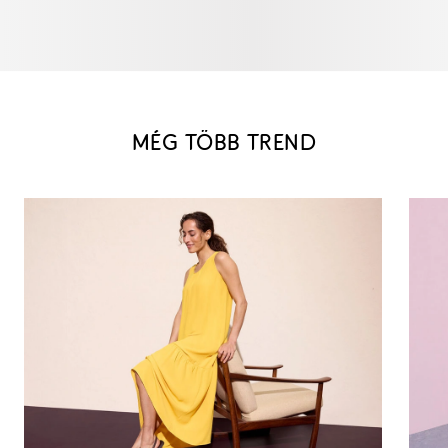
MÉG TÖBB TREND