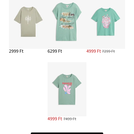
2999 Ft
6299 Ft
4999 Ft
7299 Ft
4999 Ft
7499 Ft