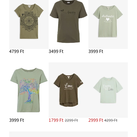
4799 Ft
3499 Ft
3999 Ft
3999 Ft
1799 Ft
2999 Ft
2299 Ft
4299 Ft