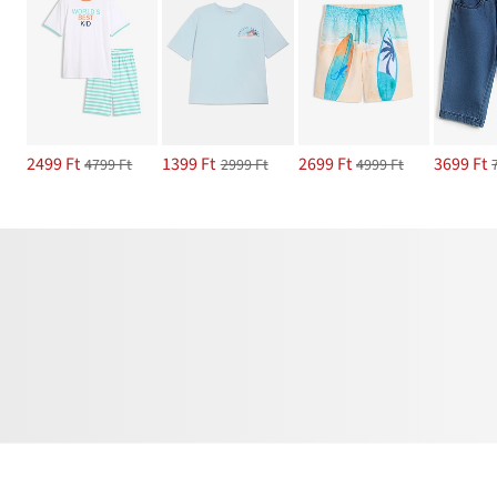
2499 Ft
1399 Ft
2699 Ft
3699 Ft
4799 Ft
2999 Ft
4999 Ft