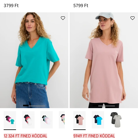
3799 Ft
5799 Ft
12 324 Ft FINED kóddal
5949 Ft FINED kóddal