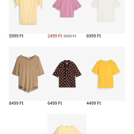
5999 Ft
2499 Ft
6999 Ft
3699 Ft
8499 Ft
6499 Ft
4499 Ft