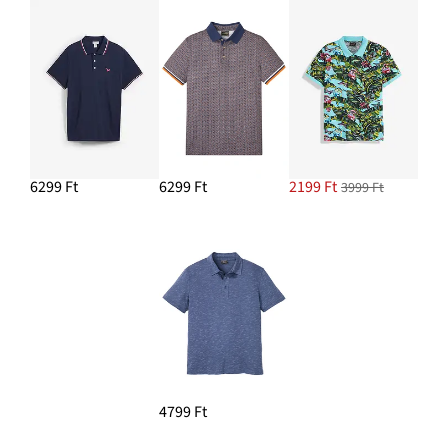
6299 Ft
6299 Ft
2199 Ft
3999 Ft
4799 Ft