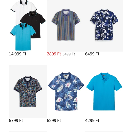
14 999 Ft
2899 Ft
6499 Ft
5499 Ft
6799 Ft
6299 Ft
4299 Ft