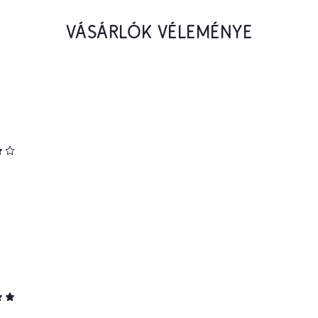
VÁSÁRLÓK VÉLEMÉNYE