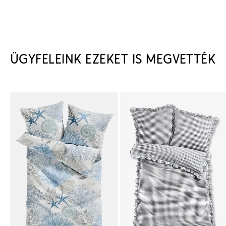
ÜGYFELEINK EZEKET IS MEGVETTÉK