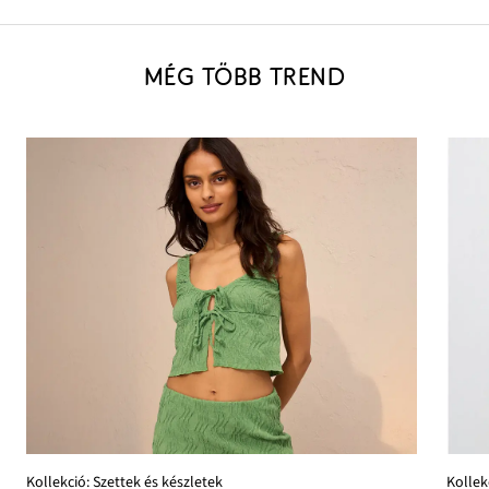
MÉG TÖBB TREND
Kollek
Kollekció: Szettek és készletek