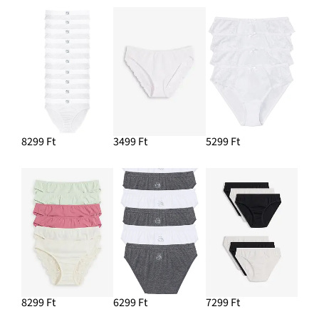
8299 Ft
3499 Ft
5299 Ft
8299 Ft
6299 Ft
7299 Ft