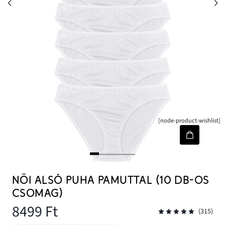
[node-product-wishlist]
NÖI ALSÓ PUHA PAMUTTAL (10 DB-OS
CSOMAG)
8499 Ft
(315)