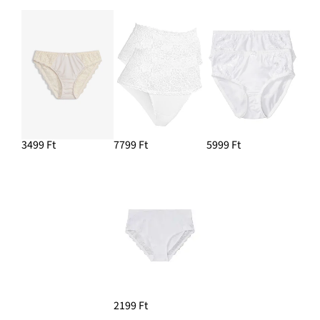
3499 Ft
7799 Ft
5999 Ft
2199 Ft