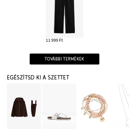
11 999 Ft
TOVÁBBI TERMÉKEK
EGÉSZÍTSD KI A SZETTET