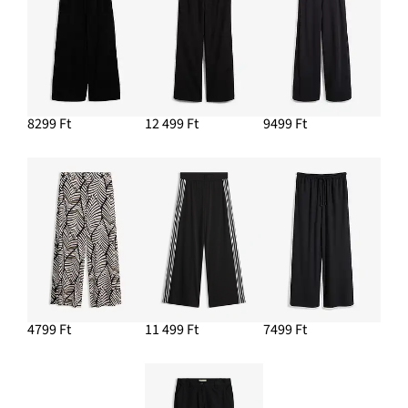
8299 Ft
12 499 Ft
9499 Ft
4799 Ft
11 499 Ft
7499 Ft