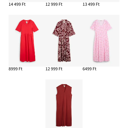
14 499 Ft
12 999 Ft
13 499 Ft
8999 Ft
12 999 Ft
6499 Ft