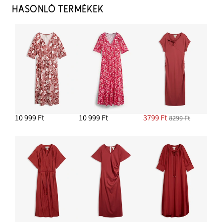
HASONLÓ TERMÉKEK
10 999 Ft
10 999 Ft
3799 Ft
8299 Ft