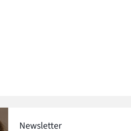
Newsletter