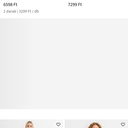
6598 Ft
7299 Ft
2 darab | 3299 Ft / db