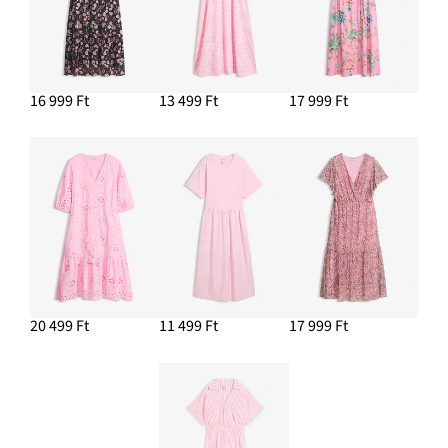
16 999 Ft
13 499 Ft
17 999 Ft
20 499 Ft
11 499 Ft
17 999 Ft