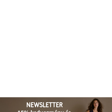
NEWSLETTER