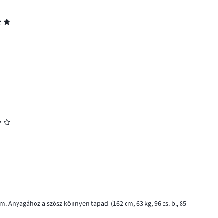
m. Anyagához a szösz könnyen tapad. (162 cm, 63 kg, 96 cs. b., 85