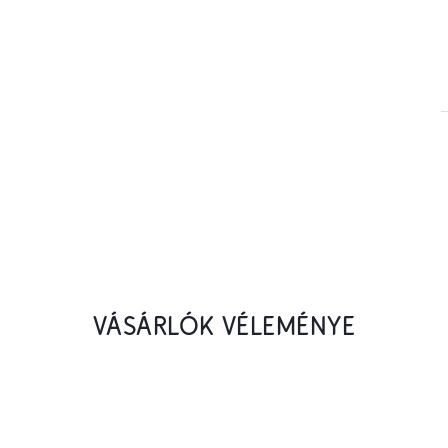
VÁSÁRLÓK VÉLEMÉNYE