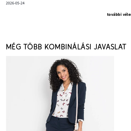
2026-05-24
további vél
MÉG TÖBB KOMBINÁLÁSI JAVASLAT