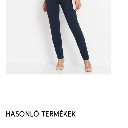
HASONLÓ TERMÉKEK