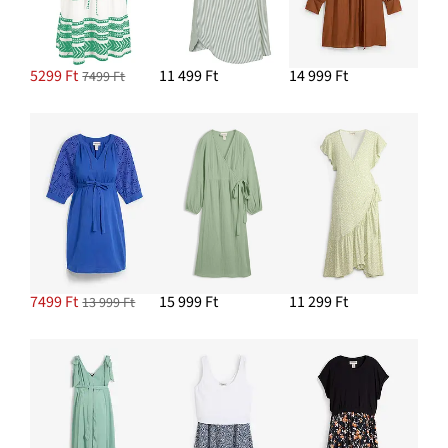
5299 Ft
11 499 Ft
14 999 Ft
7499 Ft
7499 Ft
15 999 Ft
11 299 Ft
13 999 Ft