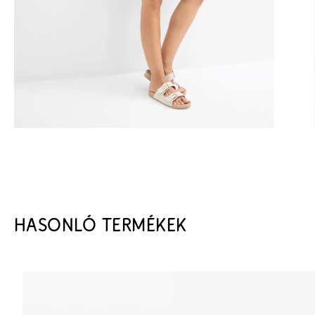
HASONLÓ TERMÉKEK