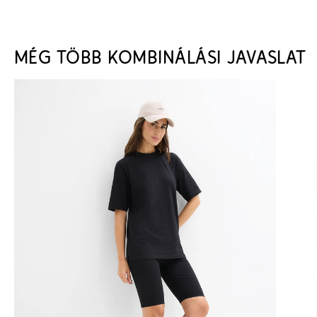
MÉG TÖBB KOMBINÁLÁSI JAVASLAT