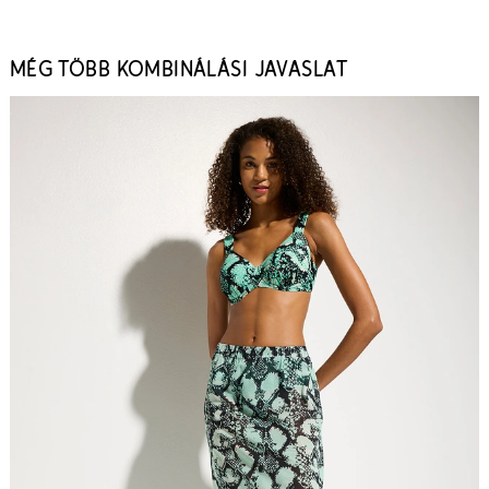
MÉG TÖBB KOMBINÁLÁSI JAVASLAT