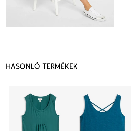
HASONLÓ TERMÉKEK