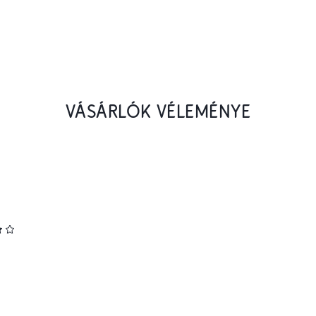
VÁSÁRLÓK VÉLEMÉNYE