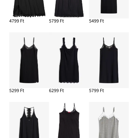
4799 Ft
5799 Ft
5499 Ft
5299 Ft
6299 Ft
5799 Ft