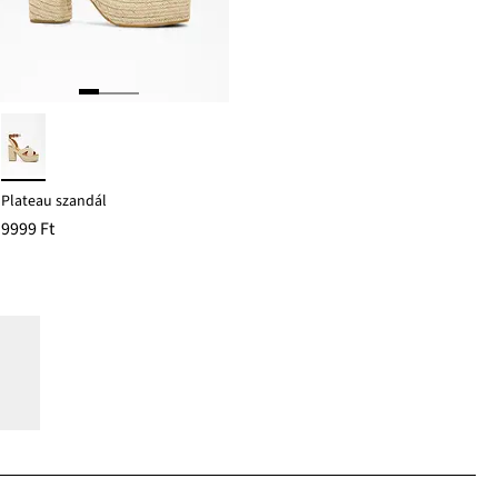
Plateau szandál
9999 Ft