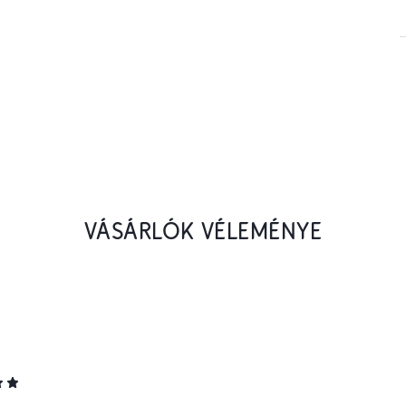
VÁSÁRLÓK VÉLEMÉNYE