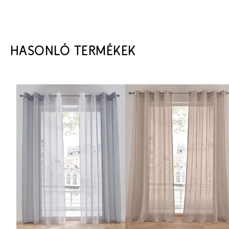
HASONLÓ TERMÉKEK