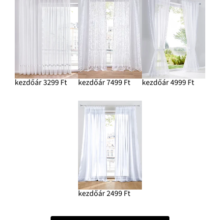
kezdőár 3299 Ft
kezdőár 7499 Ft
kezdőár 4999 Ft
kezdőár 2499 Ft