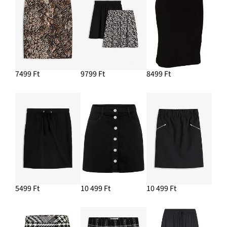
7499 Ft
9799 Ft
8499 Ft
5499 Ft
10 499 Ft
10 499 Ft