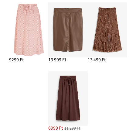
9299 Ft
13 999 Ft
13 499 Ft
6999 Ft
11 299 Ft