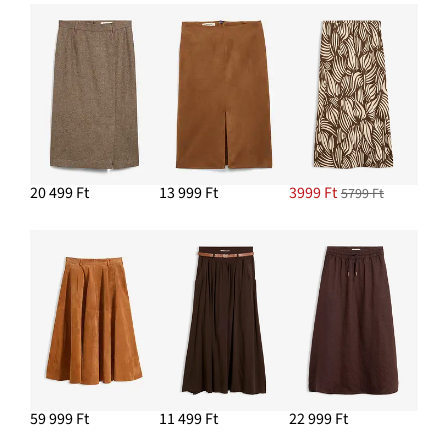
20 499 Ft
13 999 Ft
3999 Ft
5799 Ft
59 999 Ft
11 499 Ft
22 999 Ft