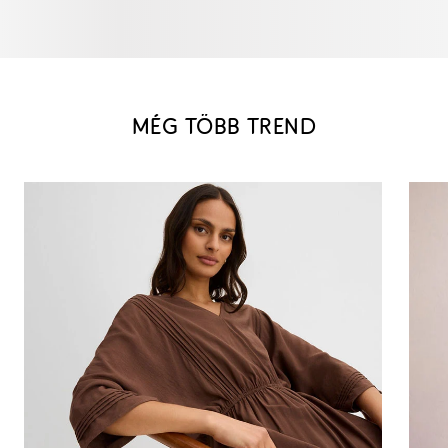
MÉG TÖBB TREND