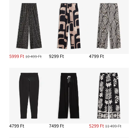
5999 Ft
9299 Ft
4799 Ft
10 499 Ft
4799 Ft
7499 Ft
5299 Ft
11 499 Ft