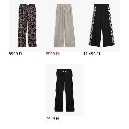
8999 Ft
8999 Ft
11 499 Ft
7499 Ft