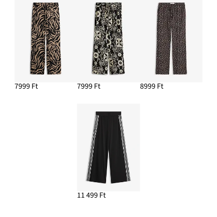
7999 Ft
7999 Ft
8999 Ft
11 499 Ft