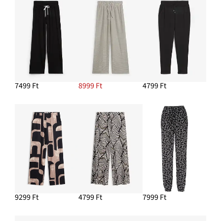
7499 Ft
8999 Ft
4799 Ft
9299 Ft
4799 Ft
7999 Ft