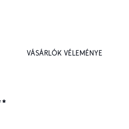
VÁSÁRLÓK VÉLEMÉNYE