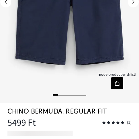
[node-product-wishlist]
CHINO BERMUDA, REGULAR FIT
5499 Ft
(1)