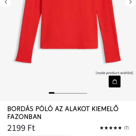
[node-product-wishlist]
BORDÁS PÓLÓ AZ ALAKOT KIEMELŐ
FAZONBAN
2199 Ft
(7)