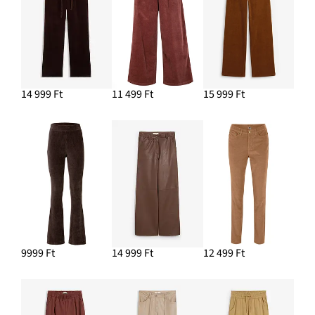
14 999 Ft
11 499 Ft
15 999 Ft
9999 Ft
14 999 Ft
12 499 Ft