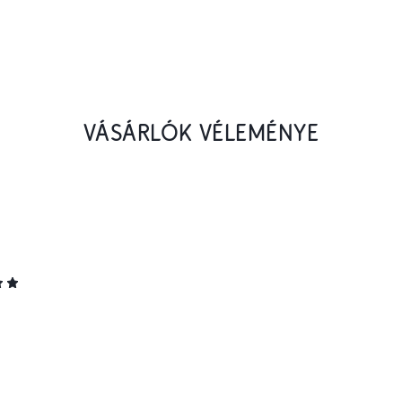
VÁSÁRLÓK VÉLEMÉNYE