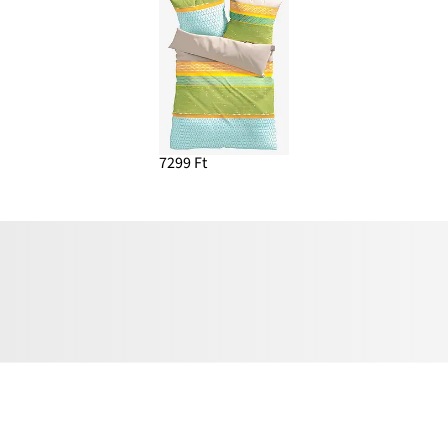
7299 Ft