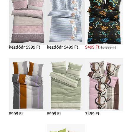
kezdőár 5999 Ft
kezdőár 5499 Ft
9499 Ft
16 999 Ft
8999 Ft
8999 Ft
7499 Ft