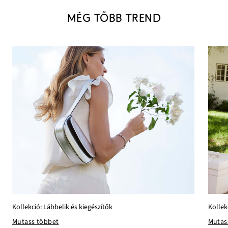
MÉG TÖBB TREND
Kollekció: Lábbelik és kiegészítők
Kollek
Mutass többet
Mutas