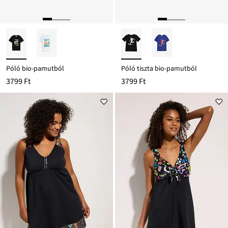
Póló bio-pamutból
Póló tiszta bio-pamutból
3799 Ft
3799 Ft