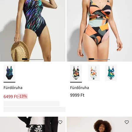
Fürdőruha
Fürdőruha
9999 Ft
6499 Ft
-13%