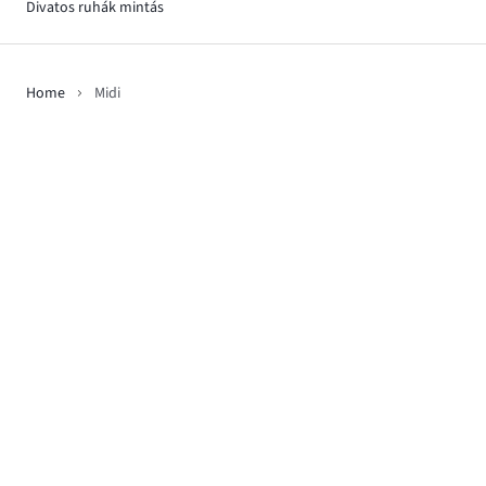
Divatos ruhák mintás
Home
Midi