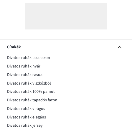
Címkék
Divatos ruhák laza fazon
Divatos ruhák nyári
Divatos ruhák casual
Divatos ruhák viszkózból
Divatos ruhák 100% pamut
Divatos ruhák tapadós fazon
Divatos ruhák virágos
Divatos ruhák elegáns
Divatos ruhák jersey