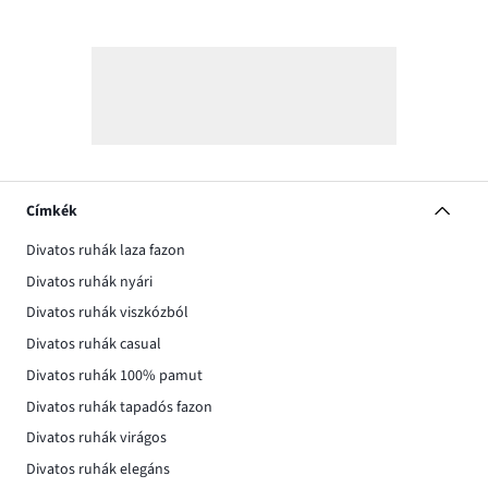
Címkék
Divatos ruhák laza fazon
Divatos ruhák nyári
Divatos ruhák viszkózból
Divatos ruhák casual
Divatos ruhák 100% pamut
Divatos ruhák tapadós fazon
Divatos ruhák virágos
Divatos ruhák elegáns